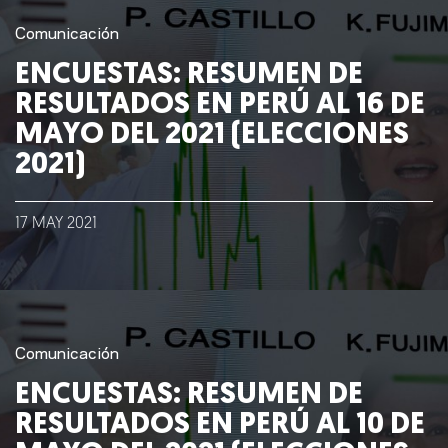
Comunicación
ENCUESTAS: RESUMEN DE
RESULTADOS EN PERÚ AL 16 DE
MAYO DEL 2021 (ELECCIONES
2021)
17
MAY
2021
Comunicación
ENCUESTAS: RESUMEN DE
RESULTADOS EN PERÚ AL 10 DE