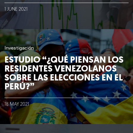
1
JUNE
2021
Investigación
ESTUDIO “¿QUÉ PIENSAN LOS
RESIDENTES VENEZOLANOS
SOBRE LAS ELECCIONES EN EL
PERÚ?”
18
MAY
2021