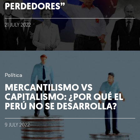
PERDEDORES”
21
JULY
2022
Política
MERCANTILISMO VS
CAPITALISMO: ¿POR QUÉ EL
PERÚ NO SE DESARROLLA?
9
JULY
2022