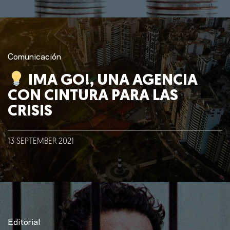
Comunicación
IMA GO!, UNA AGENCIA
CON CINTURA PARA LAS
CRISIS
13
SEPTEMBER
2021
Editorial