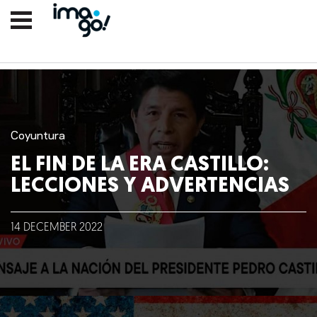
Coyuntura
EL FIN DE LA ERA CASTILLO:
LECCIONES Y ADVERTENCIAS
14
DECEMBER
2022