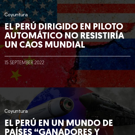
Coyuntura
EL PERÚ DIRIGIDO EN PILOTO
AUTOMÁTICO NO RESISTIRÍA
UN CAOS MUNDIAL
15
SEPTEMBER
2022
Coyuntura
EL PERÚ EN UN MUNDO DE
PAÍSES “GANADORES Y