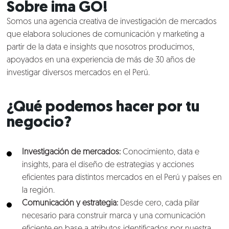
Sobre
ima GO!
Somos una agencia creativa de investigación de mercados
que elabora soluciones de comunicación y marketing a
partir de la data e insights que nosotros producimos,
apoyados en una experiencia de más de 30 años de
investigar diversos mercados en el Perú.
¿Qué podemos hacer por tu
negocio?
I
nvestigación de mercados:
Conocimiento, data e
insights, para el diseño de estrategias y acciones
eficientes para distintos mercados en el Perú y países en
la región.
Comunicación y estrategia:
Desde cero, cada pilar
necesario para construir marca y una comunicación