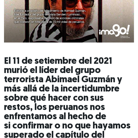
El 11 de setiembre del 2021
murió el líder del grupo
terrorista Abimael Guzmán y
más allá de la incertidumbre
sobre qué hacer con sus
restos, los peruanos nos
enfrentamos al hecho de
si confirmar o no que hayamos
superado el capítulo del