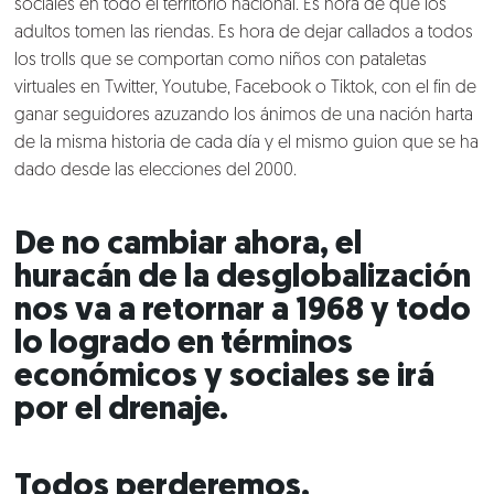
sociales en todo el territorio nacional. Es hora de que los
Conversemos
adultos tomen las riendas. Es hora de dejar callados a todos
los trolls que se comportan como niños con pataletas
virtuales en Twitter, Youtube, Facebook o Tiktok, con el fin de
ganar seguidores azuzando los ánimos de una nación harta
de la misma historia de cada día y el mismo guion que se ha
dado desde las elecciones del 2000.
De no cambiar ahora, el
huracán de la desglobalización
nos va a retornar a 1968 y todo
lo logrado en términos
económicos y sociales se irá
por el drenaje.
Todos perderemos.