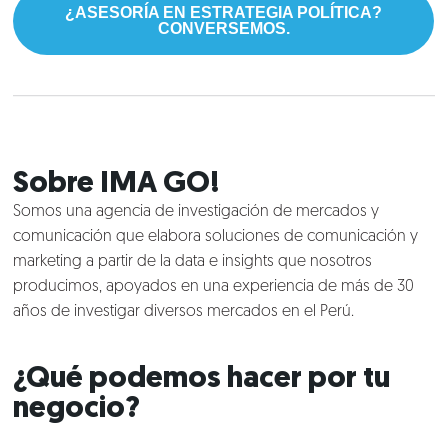
¿ASESORÍA EN ESTRATEGIA POLÍTICA?
CONVERSEMOS.
Sobre IMA GO!
Somos una agencia de investigación de mercados y
comunicación que elabora soluciones de comunicación y
marketing a partir de la data e insights que nosotros
producimos, apoyados en una experiencia de más de 30
años de investigar diversos mercados en el Perú.
¿Qué podemos hacer por tu
negocio?