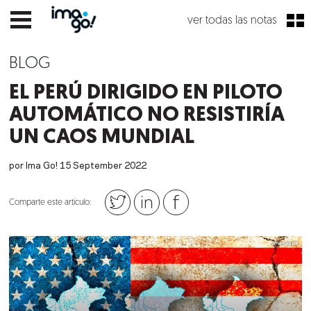
ver todas las notas
BLOG
EL PERÚ DIRIGIDO EN PILOTO
AUTOMÁTICO NO RESISTIRÍA
UN CAOS MUNDIAL
por Ima Go!
15
September
2022
Comparte este artículo: