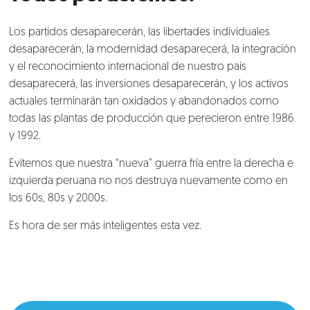
Los partidos desaparecerán, las libertades individuales
desaparecerán, la modernidad desaparecerá, la integración
y el reconocimiento internacional de nuestro país
desaparecerá, las inversiones desaparecerán, y los activos
actuales terminarán tan oxidados y abandonados como
todas las plantas de producción que perecieron entre 1986
y 1992.
Evitemos que nuestra “nueva” guerra fría entre la derecha e
izquierda peruana no nos destruya nuevamente como en
los 60s, 80s y 2000s.
Es hora de ser más inteligentes esta vez.