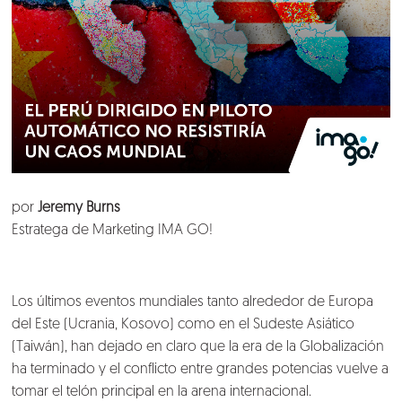
por
Jeremy Burns
Estratega de Marketing IMA GO!
Los últimos eventos mundiales tanto alrededor de Europa
del Este (
Ucrania
,
Kosovo
) como en el Sudeste Asiático
(
Taiwán
), han dejado en claro que la era de la Globalización
ha terminado y el conflicto entre grandes potencias vuelve a
tomar el telón principal en la arena internacional.