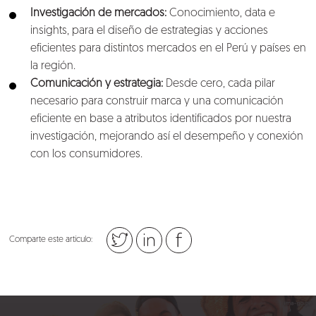
I
nvestigación de mercados:
Conocimiento, data e
insights, para el diseño de estrategias y acciones
eficientes para distintos mercados en el Perú y países en
la región.
Comunicación y estrategia:
Desde cero, cada pilar
necesario para construir marca y una comunicación
eficiente en base a atributos identificados por nuestra
investigación, mejorando así el desempeño y conexión
con los consumidores.
Comparte este artículo: