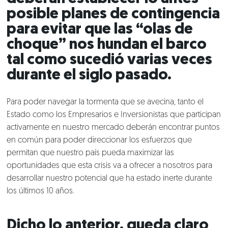
posible planes de contingencia
para evitar que las “olas de
choque” nos hundan el barco
tal como sucedió varias veces
durante el siglo pasado.
Para poder navegar la tormenta que se avecina, tanto el
Estado como los Empresarios e Inversionistas que participan
activamente en nuestro mercado deberán encontrar puntos
en común para poder direccionar los esfuerzos que
permitan que nuestro país pueda maximizar las
oportunidades que esta crisis va a ofrecer a nosotros para
desarrollar nuestro potencial que ha estado inerte durante
los últimos 10 años.
Dicho lo anterior, queda claro