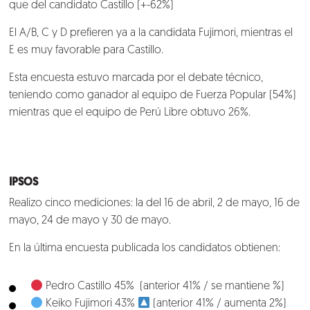
que del candidato Castillo (+-62%)
El A/B, C y D prefieren ya a la candidata Fujimori, mientras el
E es muy favorable para Castillo.
Esta encuesta estuvo marcada por el debate técnico,
teniendo como ganador al equipo de Fuerza Popular (54%)
mientras que el equipo de Perú Libre obtuvo 26%.
IPSOS
Realizo cinco mediciones: la del 16 de abril, 2 de mayo, 16 de
mayo, 24 de mayo y 30 de mayo.
En la última encuesta publicada los candidatos obtienen:
Pedro Castillo 45% (anterior 41% / se mantiene %)
Keiko Fujimori 43%
(anterior 41% / aumenta 2%)