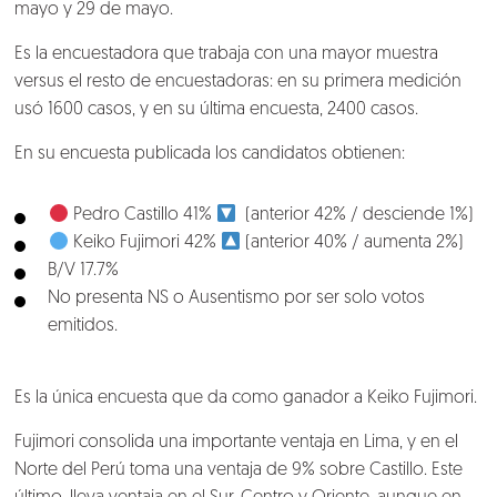
mayo y 29 de mayo.
Es la encuestadora que trabaja con una mayor muestra
versus el resto de encuestadoras: en su primera medición
usó 1600 casos, y en su última encuesta, 2400 casos.
En su encuesta publicada los candidatos obtienen:
Pedro Castillo 41%
(anterior 42% / desciende 1%)
Keiko Fujimori 42%
(anterior 40% / aumenta 2%)
B/V 17.7%
No presenta NS o Ausentismo por ser solo votos
emitidos.
Es la única encuesta que da como ganador a Keiko Fujimori.
Fujimori consolida una importante ventaja en Lima, y en el
Norte del Perú toma una ventaja de 9% sobre Castillo. Este