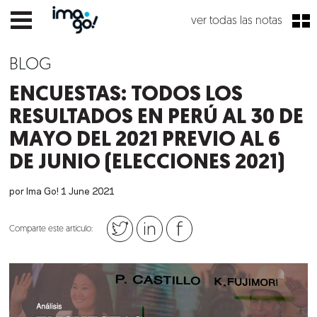
ver todas las notas
BLOG
ENCUESTAS: TODOS LOS
RESULTADOS EN PERÚ AL 30 DE
MAYO DEL 2021 PREVIO AL 6
DE JUNIO (ELECCIONES 2021)
por Ima Go!
1
June
2021
Comparte este artículo: