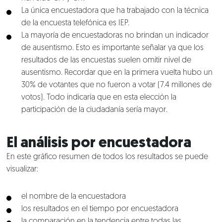
La única encuestadora que ha trabajado con la técnica
de la encuesta telefónica es IEP.
La mayoría de encuestadoras no brindan un indicador
de ausentismo. Esto es importante señalar ya que los
resultados de las encuestas suelen omitir nivel de
ausentismo. Recordar que en la primera vuelta hubo un
30% de votantes que no fueron a votar (7.4 millones de
votos). Todo indicaría que en esta elección la
participación de la ciudadanía sería mayor.
El análisis por encuestadora
En este gráfico resumen de todos los resultados se puede
visualizar:
el nombre de la encuestadora
los resultados en el tiempo por encuestadora
la comparación en la tendencia entre todas las