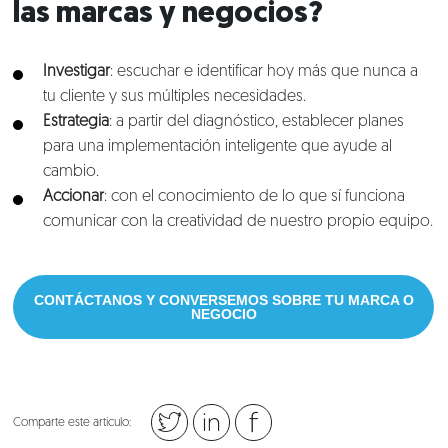
las marcas y negocios?
Investigar
: escuchar e identificar hoy más que nunca a
tu cliente y sus múltiples necesidades.
Estrategia
: a partir del diagnóstico, establecer planes
para una implementación inteligente que ayude al
cambio.
Accionar
: con el conocimiento de lo que sí funciona
comunicar con la creatividad de nuestro propio equipo.
CONTÁCTANOS Y CONVERSEMOS SOBRE TU MARCA O
NEGOCIO
Comparte este artículo: