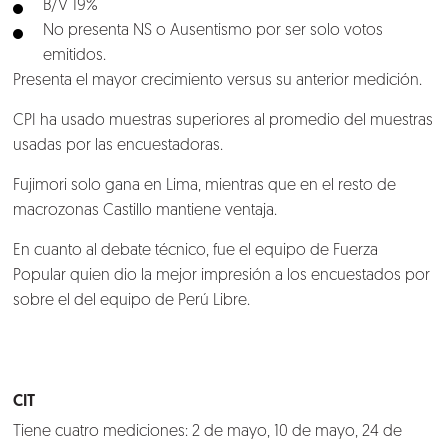
B/V 19%
No presenta NS o Ausentismo por ser solo votos
emitidos.
Presenta el mayor crecimiento versus su anterior medición.
CPI ha usado muestras superiores al promedio del muestras
usadas por las encuestadoras.
Fujimori solo gana en Lima, mientras que en el resto de
macrozonas Castillo mantiene ventaja.
En cuanto al debate técnico, fue el equipo de Fuerza
Popular quien dio la mejor impresión a los encuestados por
sobre el del equipo de Perú Libre.
CIT
Tiene cuatro mediciones: 2 de mayo, 10 de mayo, 24 de