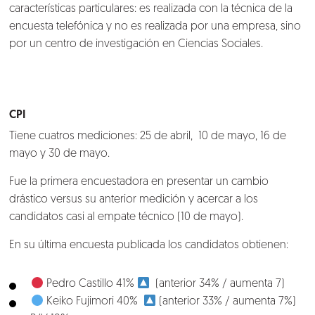
características particulares: es realizada con la técnica de la
encuesta telefónica y no es realizada por una empresa, sino
por un centro de investigación en Ciencias Sociales.
CPI
Tiene cuatros mediciones: 25 de abril, 10 de mayo, 16 de
mayo y 30 de mayo.
Fue la primera encuestadora en presentar un cambio
drástico versus su anterior medición y acercar a los
candidatos casi al empate técnico (10 de mayo).
En su última encuesta publicada los candidatos obtienen:
Pedro Castillo 41%
(anterior 34% / aumenta 7)
Keiko Fujimori 40%
(anterior 33% / aumenta 7%)