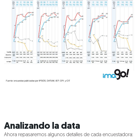
Analizando la data
Ahora repasaremos algunos detalles de cada encuestadora: