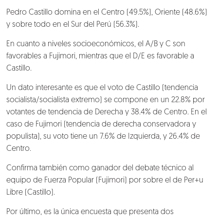
Pedro Castillo domina en el Centro (49.5%), Oriente (48.6%)
y sobre todo en el Sur del Perú (56.3%).
En cuanto a niveles socioeconómicos, el A/B y C son
favorables a Fujimori, mientras que el D/E es favorable a
Castillo.
Un dato interesante es que el voto de Castillo (tendencia
socialista/socialista extremo) se compone en un 22.8% por
votantes de tendencia de Derecha y 38.4% de Centro. En el
caso de Fujimori (tendencia de derecha conservadora y
populista), su voto tiene un 7.6% de Izquierda, y 26.4% de
Centro.
Confirma también como ganador del debate técnico al
equipo de Fuerza Popular (Fujimori) por sobre el de Per+u
Libre (Castillo).
Por último, es la única encuesta que presenta dos