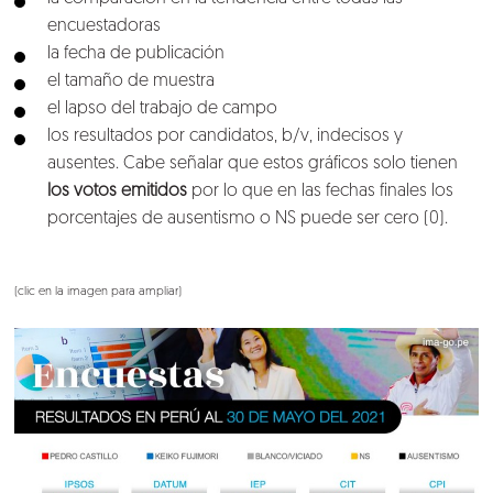
encuestadoras
la fecha de publicación
el tamaño de muestra
el lapso del trabajo de campo
los resultados por candidatos, b/v, indecisos y
ausentes. Cabe señalar que estos gráficos solo tienen
los votos emitidos
por lo que en las fechas finales los
porcentajes de ausentismo o NS puede ser cero (0).
(clic en la imagen para ampliar)