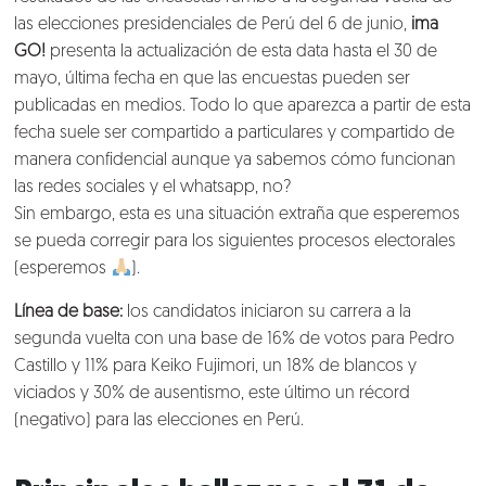
las elecciones presidenciales de Perú del 6 de junio,
ima
GO!
presenta la actualización de esta data hasta el 30 de
mayo, última fecha en que las encuestas pueden ser
publicadas en medios. Todo lo que aparezca a partir de esta
fecha suele ser compartido a particulares y compartido de
manera confidencial aunque ya sabemos cómo funcionan
las redes sociales y el whatsapp, no?
Sin embargo, esta es una situación extraña que esperemos
se pueda corregir para los siguientes procesos electorales
(esperemos
).
Línea de base:
los candidatos iniciaron su carrera a la
segunda vuelta con una base de 16% de votos para Pedro
Castillo y 11% para Keiko Fujimori, un 18% de blancos y
viciados y 30% de ausentismo, este último un récord
(negativo) para las elecciones en Perú.