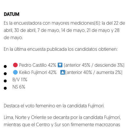
DATUM
Es la encuestadora con mayores mediciones(6): la del 22 de
abril, 30 de abril, 7 de mayo, 14 de mayo, 21 de mayo y 28
de mayo.
En la última encuesta publicada los candidatos obtienen:
Pedro Castillo 42%
(anterior 45% / desciende 3%)
Keiko Fujimori 42%
(anterior 40% / aumenta 2%)
B/V 11%
NS 6%
Destaca el voto femenino en la candidata Fujimori.
Lima, Norte y Oriente se decanta por la candidata Fujimori,
mientras que el Centro y Sur son firmemente macrozonas