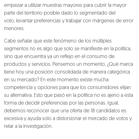
empezar a utilizar muestras mayores para cubrir la mayor
parte del territorio posible dado lo segmentado del
voto, levantar preferencias y trabajar con márgenes de error
menores.
Cabe señalar que este fenómeno de los múltiples
segmentos no es algo que solo se manifieste en la política,
sino que encuentra ya un reflejo en el consumo de
productos y servicios. Pensemos un momento, ¿Qué marca
tiene hoy una posición consolidada de manera categórica
en su mercado? En este momento existe mucha
competencia y opciones para que los consumidores elijan
su alternativa. Esto que pasó en la política no es ajeno a esta
forma de decidir preferencias por las personas. Igual,
debemos reconocer que una oferta de 18 candidatos es
excesiva y ayuda solo a distorsionar el mercado de votos y
retar a la investigación.