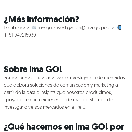
¿Más información?
Escríbenos a
masqueinvestigacion@ima-go.pe
o al
(+51)947215030
Sobre
ima GO!
Somos una agencia creativa de investigación de mercados
que elabora soluciones de comunicación y marketing a
partir de la data e insights que nosotros producimos,
apoyados en una experiencia de más de 30 años de
investigar diversos mercados en el Perú.
¿Qué hacemos en
ima GO!
por