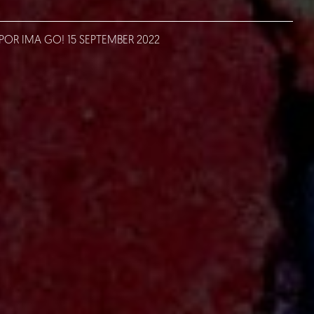
POR IMA GO!
15
SEPTEMBER
2022