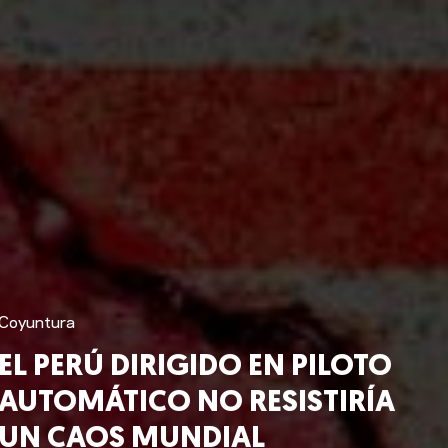
Coyuntura
EL PERÚ DIRIGIDO EN PILOTO
AUTOMÁTICO NO RESISTIRÍA
UN CAOS MUNDIAL