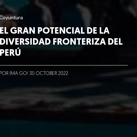
Coyuntura
EL GRAN POTENCIAL DE LA
DIVERSIDAD FRONTERIZA DEL
PERÚ
POR IMA GO!
30
OCTOBER
2022