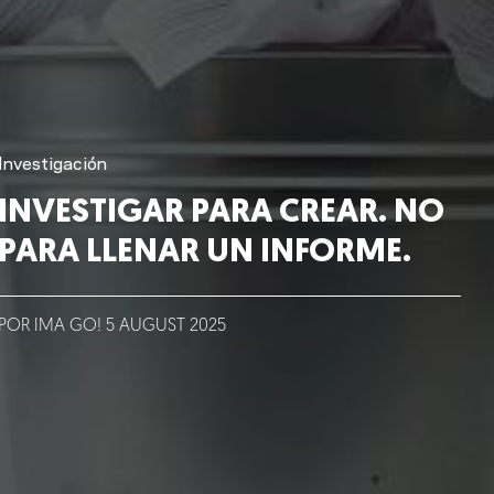
Investigación
INVESTIGAR PARA CREAR. NO
PARA LLENAR UN INFORME.
POR IMA GO!
5
AUGUST
2025