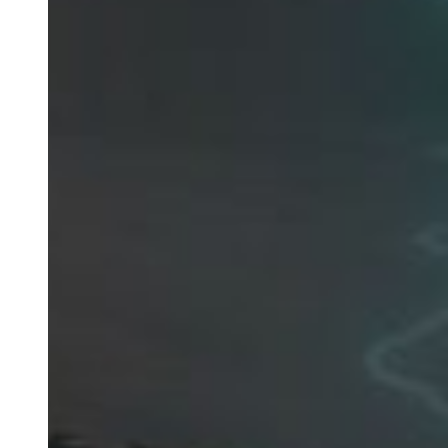
Nosotros