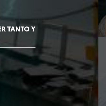
ER TANTO Y