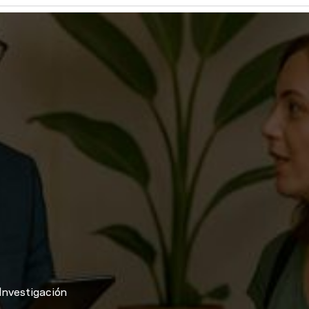
Investigación