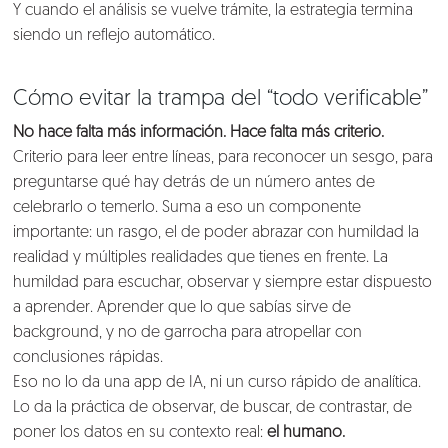
Y cuando el análisis se vuelve trámite, la estrategia termina
Conversemos
siendo un reflejo automático.
Cómo evitar la trampa del “todo verificable”
No hace falta más información. Hace falta más criterio.
Criterio para leer entre líneas, para reconocer un sesgo, para
preguntarse qué hay detrás de un número antes de
celebrarlo o temerlo. Suma a eso un componente
importante: un rasgo, el de poder abrazar con humildad la
realidad y múltiples realidades que tienes en frente. La
humildad para escuchar, observar y siempre estar dispuesto
a aprender. Aprender que lo que sabías sirve de
background, y no de garrocha para atropellar con
conclusiones rápidas.
Eso no lo da una app de IA, ni un curso rápido de analítica.
Lo da la práctica de observar, de buscar, de contrastar, de
poner los datos en su contexto real:
el humano.