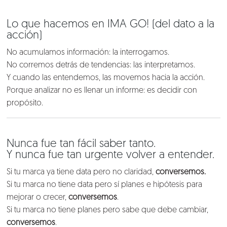
Lo que hacemos en IMA GO! (del dato a la
acción)
No acumulamos información: la interrogamos.
No corremos detrás de tendencias: las interpretamos.
Y cuando las entendemos, las movemos hacia la acción.
Porque analizar no es llenar un informe: es decidir con
propósito.
Nunca fue tan fácil saber tanto.
Y nunca fue tan urgente volver a entender.
Si tu marca ya tiene data pero no claridad,
conversemos.
Si tu marca no tiene data pero sí planes e hipótesis para
mejorar o crecer,
conversemos
.
Si tu marca no tiene planes pero sabe que debe cambiar,
conversemos
.