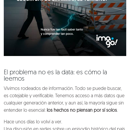
El problema no es la data: es cómo la
leemos
Vivimos rodeados de información. Todo se puede buscar,
es cotejable y verificable. Tenemos acceso a más datos que
cualquier generación anterior, y aun así, la mayoría sigue sin
entender lo esencial:
los hechos no piensan por sí solos
.
Hace unos días lo volví a ver.
Una discusión en redes sobre un episodio histórico del país.