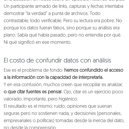
Un participante armado de links, capturas y fechas intentaba
demostrar “la verdad” a punta de archivos. Todo
contrastable, todo verificable. Pero su lectura era pobre. No
porque los datos fueran falsos, sino porque su análisis era
plano. Sabía qué había pasado, pero no entendía por qué.
Ni qué significó en ese momento.
El costo de confundir datos con análisis
Ese es el problema de fondo:
hemos confundido el acceso
a la información con la capacidad de interpretarla.
Y en esa confusión, muchos creen que recopilar es analizar,
o que citar fuentes es pensar.
Ojo, citar es un ejercicio poco
valorado. Importante, pero higiénico.
El resultado es el mismo: ruido, opiniones que suenan
seguras pero no sostienen nada, y decisiones (personales,
empresariales o políticas) tomadas desde la inercia del dato,
no desde la comprensión.