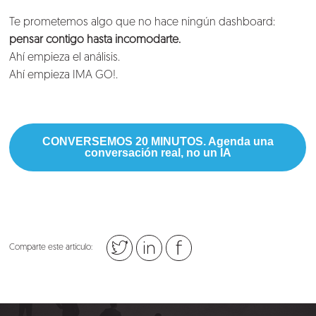
Te prometemos algo que no hace ningún dashboard:
pensar contigo hasta incomodarte.
Ahí empieza el análisis.
Ahí empieza IMA GO!.
CONVERSEMOS 20 MINUTOS. Agenda una
conversación real, no un IA
Comparte este artículo: