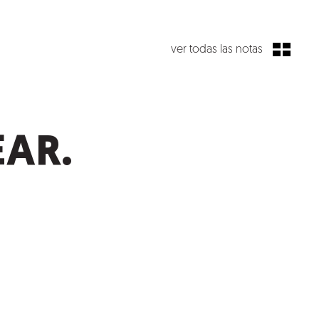
ver todas las notas
EAR.