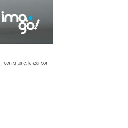
 con criterio, lanzar con