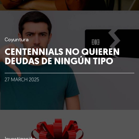
Coyuntura
CENTENNIALS NO QUIEREN
DEUDAS DE NINGÚN TIPO
27
MARCH
2025