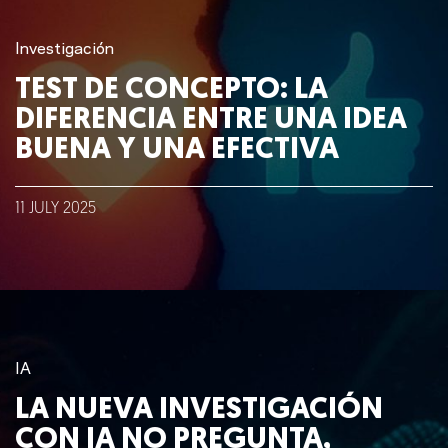
Investigación
TEST DE CONCEPTO: LA
DIFERENCIA ENTRE UNA IDEA
BUENA Y UNA EFECTIVA
11
JULY
2025
IA
LA NUEVA INVESTIGACIÓN
CON IA NO PREGUNTA,