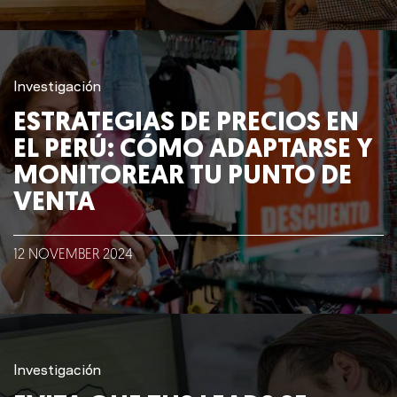
Investigación
ESTRATEGIAS DE PRECIOS EN
EL PERÚ: CÓMO ADAPTARSE Y
MONITOREAR TU PUNTO DE
VENTA
12
NOVEMBER
2024
Investigación