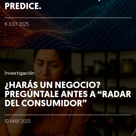
PREDICE.
8
JULY
2025
Investigación
¿HARÁS UN NEGOCIO?
PREGÚNTALE ANTES A “RADAR
DEL CONSUMIDOR”
10
MAY
2025