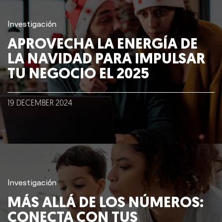
Investigación
APROVECHA LA ENERGÍA DE
LA NAVIDAD PARA IMPULSAR
TU NEGOCIO EL 2025
19
DECEMBER
2024
Investigación
MÁS ALLÁ DE LOS NÚMEROS:
CONECTA CON TUS