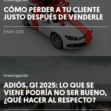
Investigación
CÓMO PERDER A TU CLIENTE
JUSTO DESPUÉS DE VENDERLE
8
MAY
2025
Investigación
ADIÓS, Q1 2025: LO QUE SE
VIENE PODRÍA NO SER BUENO,
¿QUÉ HACER AL RESPECTO?