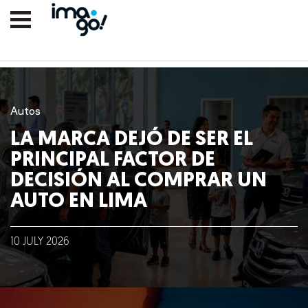
Autos
LA MARCA DEJÓ DE SER EL
PRINCIPAL FACTOR DE
DECISIÓN AL COMPRAR UN
AUTO EN LIMA
10
JULY
2026