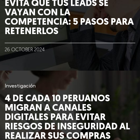
EVITA QUE TUS LEADS SE
VAYAN CON LA
COMPETENCIA: 5 PASOS PARA
RETENERLOS
26
OCTOBER
2024
Investigación
4 DE CADA 10 PERUANOS
MIGRAN A CANALES
DIGITALES PARA EVITAR
RIESGOS DE INSEGURIDAD AL
REALIZAR SUS COMPRAS