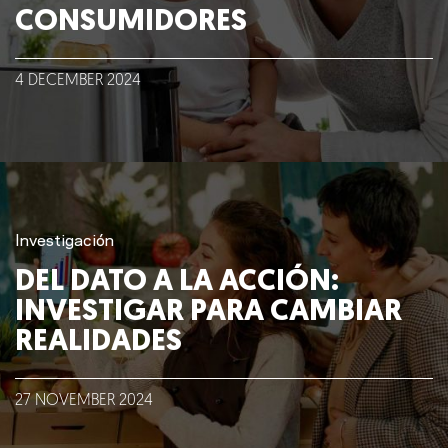
CONSUMIDORES
4
DECEMBER
2024
Investigación
DEL DATO A LA ACCIÓN:
INVESTIGAR PARA CAMBIAR
REALIDADES
27
NOVEMBER
2024