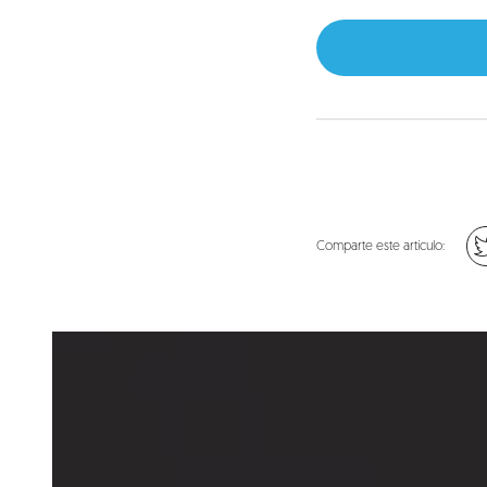
Comparte este artículo: