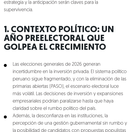
estrategia y la anticipación serán claves para la
supervivencia.
1. CONTEXTO POLÍTICO: UN
AÑO PREELECTORAL QUE
GOLPEA EL CRECIMIENTO
Las elecciones generales de 2026 generan
incertidumbre en la inversión privada. El sistema político
peruano sigue fragmentado, y con la eliminación de las
primarias abiertas (PASO), el escenario electoral luce
más volátil. Las decisiones de inversión y expansiones
empresariales podrían paralizarse hasta que haya
claridad sobre el rumbo político del país.
Además, la desconfianza en las instituciones, la
percepción de una gestión gubernamental sin rumbo y
la posibilidad de candidatos con propuestas populistas