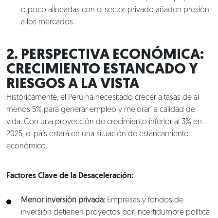
o poco alineadas con el sector privado añaden presión
a los mercados.
2. PERSPECTIVA ECONÓMICA:
CRECIMIENTO ESTANCADO Y
RIESGOS A LA VISTA
Históricamente, el Perú ha necesitado crecer a tasas de al
menos 5% para generar empleo y mejorar la calidad de
vida. Con una proyección de crecimiento inferior al 3% en
2025, el país estará en una situación de estancamiento
económico.
Factores Clave de la Desaceleración:
Menor inversión privada:
Empresas y fondos de
inversión detienen proyectos por incertidumbre política