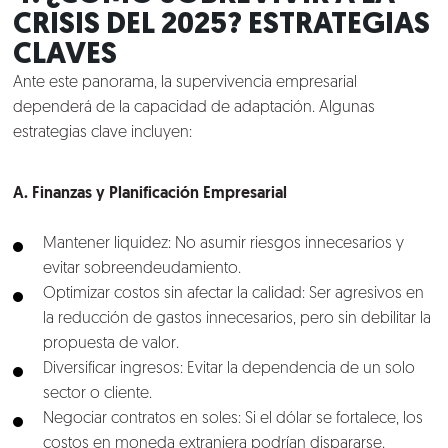
CRISIS DEL 2025? ESTRATEGIAS
CLAVES
Ante este panorama, la supervivencia empresarial
dependerá de la capacidad de adaptación. Algunas
estrategias clave incluyen:
A. Finanzas y Planificación Empresarial
Mantener liquidez: No asumir riesgos innecesarios y
evitar sobreendeudamiento.
Optimizar costos sin afectar la calidad: Ser agresivos en
la reducción de gastos innecesarios, pero sin debilitar la
propuesta de valor.
Diversificar ingresos: Evitar la dependencia de un solo
sector o cliente.
Negociar contratos en soles: Si el dólar se fortalece, los
costos en moneda extranjera podrían dispararse.