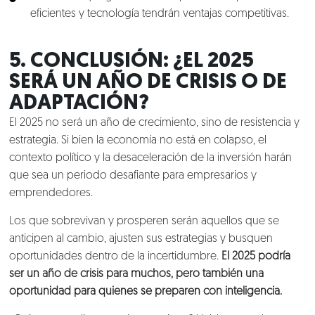
eficientes y tecnología tendrán ventajas competitivas.
5. CONCLUSIÓN: ¿EL 2025
SERÁ UN AÑO DE CRISIS O DE
ADAPTACIÓN?
El 2025 no será un año de crecimiento, sino de resistencia y
estrategia. Si bien la economía no está en colapso, el
contexto político y la desaceleración de la inversión harán
que sea un periodo desafiante para empresarios y
emprendedores.
Los que sobrevivan y prosperen serán aquellos que se
anticipen al cambio, ajusten sus estrategias y busquen
oportunidades dentro de la incertidumbre.
El 2025 podría
ser un año de crisis para muchos, pero también una
oportunidad para quienes se preparen con inteligencia.