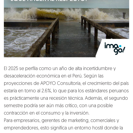
El 2025 se perfila como un año de alta incertidumbre y
desaceleración económica en el Perú. Según las
proyecciones de APOYO Consultoría, el crecimiento del país
estaría en torno al 2.6%, lo que para los estándares peruanos
es prácticamente una recesión técnica. Además, el segundo
semestre podría ser aún más crítico, con una posible
contracción en el consumo y la inversión.
Para empresarios, gerentes de marketing, comerciales y
emprendedores, esto significa un entorno hostil donde la