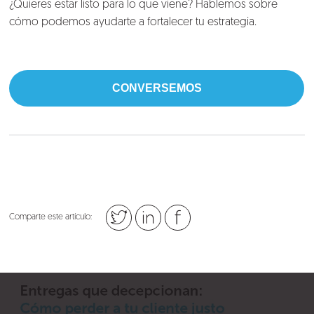
¿Quieres estar listo para lo que viene? Hablemos sobre
cómo podemos ayudarte a fortalecer tu estrategia.
CONVERSEMOS
Comparte este artículo: