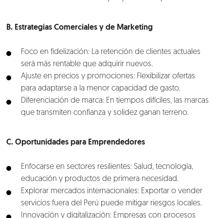
B. Estrategias Comerciales y de Marketing
Foco en fidelización: La retención de clientes actuales
será más rentable que adquirir nuevos.
Ajuste en precios y promociones: Flexibilizar ofertas
para adaptarse a la menor capacidad de gasto.
Diferenciación de marca: En tiempos difíciles, las marcas
que transmiten confianza y solidez ganan terreno.
C. Oportunidades para Emprendedores
Enfocarse en sectores resilientes: Salud, tecnología,
educación y productos de primera necesidad.
Explorar mercados internacionales: Exportar o vender
servicios fuera del Perú puede mitigar riesgos locales.
Innovación y digitalización: Empresas con procesos