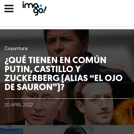
Coyuntura
¿QUÉ TIENEN EN COMÚN
PUTIN, CASTILLO Y
ZUCKERBERG (ALIAS “EL OJO
DE SAURON”)?
20
APRIL
2022