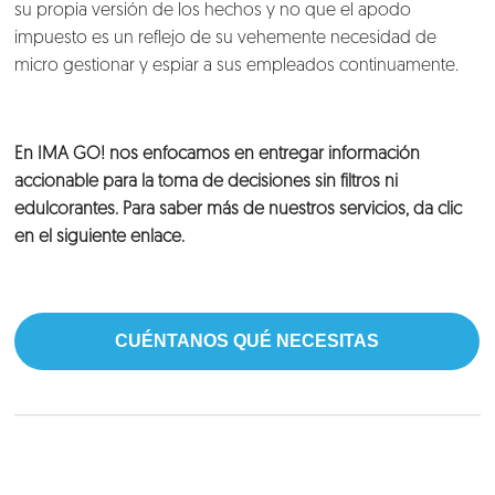
su propia versión de los hechos y no que el apodo
impuesto es un reflejo de su vehemente necesidad de
micro gestionar y espiar a sus empleados continuamente.
En IMA GO! nos enfocamos en entregar información
accionable para la toma de decisiones sin filtros ni
edulcorantes. Para saber más de nuestros servicios, da clic
en el siguiente enlace.
CUÉNTANOS QUÉ NECESITAS