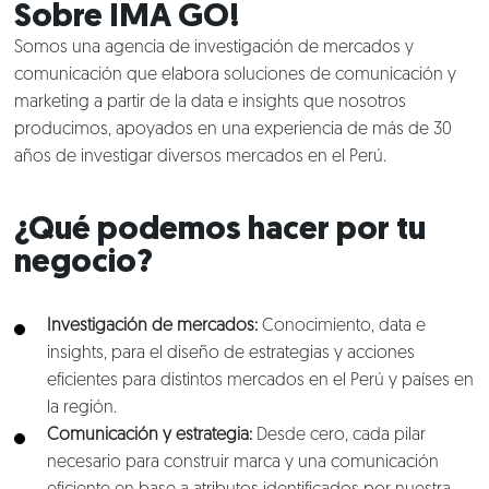
Sobre
IMA GO!
Somos una agencia de investigación de mercados y
comunicación que elabora soluciones de comunicación y
marketing a partir de la data e insights que nosotros
producimos, apoyados en una experiencia de más de 30
años de investigar diversos mercados en el Perú.
¿Qué podemos hacer por tu
negocio?
I
nvestigación de mercados:
Conocimiento, data e
insights, para el diseño de estrategias y acciones
eficientes para distintos mercados en el Perú y países en
la región.
Comunicación y estrategia:
Desde cero, cada pilar
necesario para construir marca y una comunicación