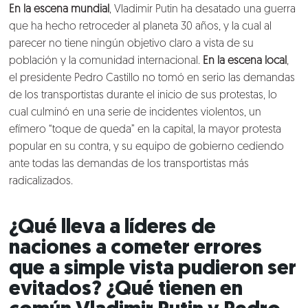
En la escena mundial
,
Vladimir Putin
ha desatado una guerra
que ha hecho retroceder al planeta 30 años, y la cual al
parecer no tiene ningún objetivo claro a vista de su
población y la comunidad internacional.
En la escena local
,
el presidente
Pedro Castillo
no tomó en serio las demandas
de los transportistas durante el inicio de sus protestas, lo
cual culminó en una serie de incidentes violentos, un
efímero “toque de queda” en la capital, la mayor protesta
popular en su contra, y su equipo de gobierno cediendo
ante todas las demandas de los transportistas más
radicalizados.
¿Qué lleva a líderes de
naciones a cometer errores
que a simple vista pudieron ser
evitados? ¿Qué tienen en