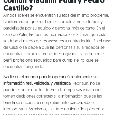
común Vladimir Putin y Pedro
Castillo?
Ambos líderes se encuentran sujetos del mismo problema.
La información que reciben es completamente filtrada y
parcializada por su equipo y personal más cercano. En el
caso de Putin, las fuentes internacionales afirman que esto
se debe al miedo de los asesores a contradecirlo. En el caso
de Castillo se debe a que las personas a su alrededor se
encuentran completamente ideologizadas y no tienen el
perfil profesional requerido para cumplir el rol que se
encuentran fungiendo.
Nadie en el mundo puede operar eficientemente sin
información real, validada, y verificada
. Peor aún, no se
Nosotros
puede esperar que los líderes de empresas y naciones
tomen decisiones correctas si la información que se les
Clientes
brinda se encuentra completamente parcializada e
ideologizada. Asimismo, si el líder no tiene “los pies en la
Lo que hacemos