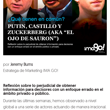
por
Jeremy Burns
Estratega de Marketing IMA GO!
Reflexión sobre lo perjudicial de obtener
información para decisores con un enfoque errado en el
ámbito privado o público.
Durante las últimas semanas, hemos observado a nivel
global a una serie de actores actuando de manera irracional.