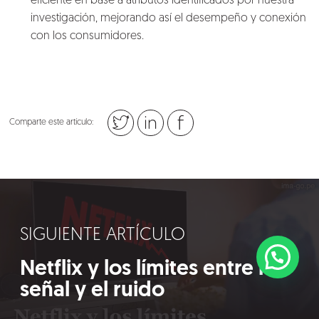
eficiente en base a atributos identificados por nuestra
investigación, mejorando así el desempeño y conexión
con los consumidores.
Comparte este artículo:
SIGUIENTE ARTÍCULO
Netflix y los límites entre la
señal y el ruido