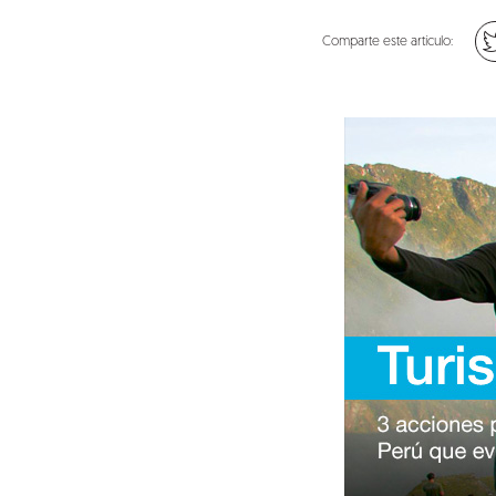
Comparte este artículo: