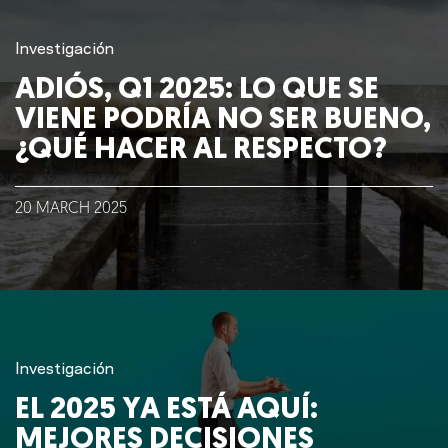
Investigación
ADIÓS, Q1 2025: LO QUE SE
VIENE PODRÍA NO SER BUENO,
¿QUÉ HACER AL RESPECTO?
20
MARCH
2025
Investigación
EL 2025 YA ESTÁ AQUÍ:
MEJORES DECISIONES