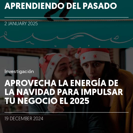
APRENDIENDO DEL PASADO
2
JANUARY
2025
Investigación
APROVECHA LA ENERGÍA DE
LA NAVIDAD PARA IMPULSAR
TU NEGOCIO EL 2025
19
DECEMBER
2024