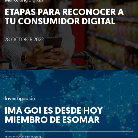
Marketing digital
ETAPAS PARA RECONOCER A
TU CONSUMIDOR DIGITAL
28
OCTOBER
2022
Investigación
IMA GO! ES DESDE HOY
MIEMBRO DE ESOMAR