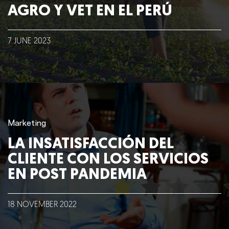
AGRO Y VET EN EL PERÚ
7
JUNE
2023
Marketing
LA INSATISFACCIÓN DEL
CLIENTE CON LOS SERVICIOS
EN POST PANDEMIA
18
NOVEMBER
2022