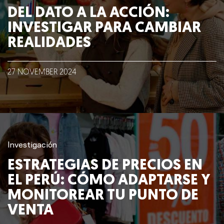
DEL DATO A LA ACCIÓN:
INVESTIGAR PARA CAMBIAR
REALIDADES
27
NOVEMBER
2024
Investigación
ESTRATEGIAS DE PRECIOS EN
EL PERÚ: CÓMO ADAPTARSE Y
MONITOREAR TU PUNTO DE
VENTA