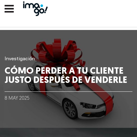
Investigación
CÓMO PERDER A TU CLIENTE
JUSTO DESPUÉS DE VENDERLE
8
MAY
2025