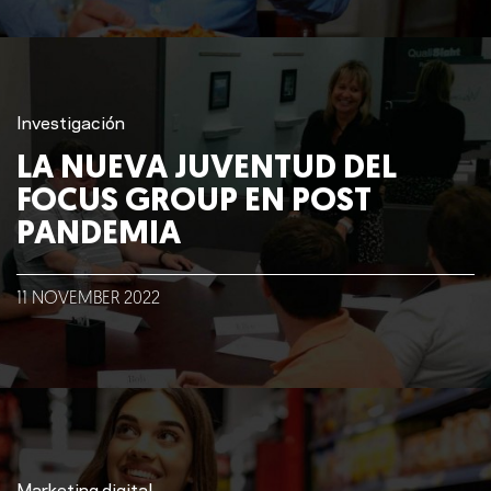
Investigación
LA NUEVA JUVENTUD DEL
FOCUS GROUP EN POST
PANDEMIA
11
NOVEMBER
2022