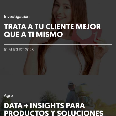
Investigación
TRATA A TU CLIENTE MEJOR
QUE A TI MISMO
10
AUGUST
2023
Agro
DATA + INSIGHTS PARA
PRODUCTOS Y SOLUCIONES