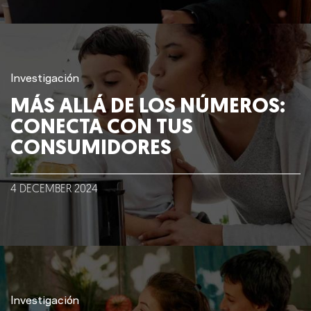
Investigación
MÁS ALLÁ DE LOS NÚMEROS:
CONECTA CON TUS
CONSUMIDORES
4
DECEMBER
2024
Investigación