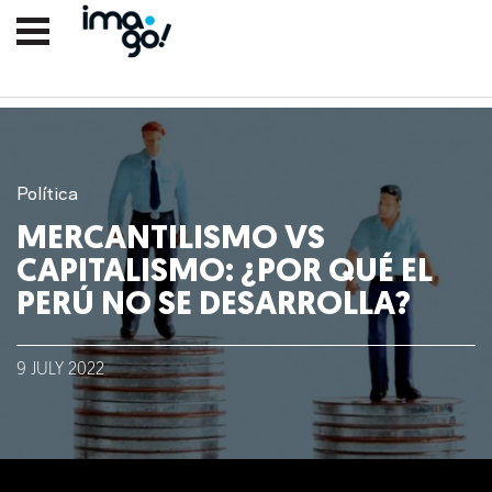
Política
MERCANTILISMO VS
CAPITALISMO: ¿POR QUÉ EL
PERÚ NO SE DESARROLLA?
9
JULY
2022