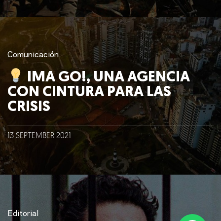
Comunicación
IMA GO!, UNA AGENCIA
CON CINTURA PARA LAS
CRISIS
13
SEPTEMBER
2021
Editorial