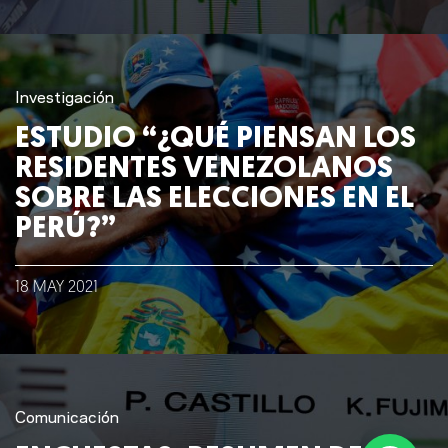
Investigación
ESTUDIO “¿QUÉ PIENSAN LOS
RESIDENTES VENEZOLANOS
SOBRE LAS ELECCIONES EN EL
PERÚ?”
18
MAY
2021
Comunicación