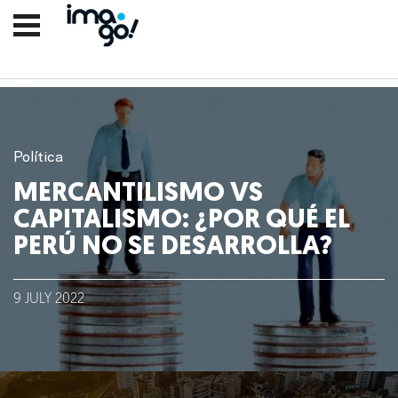
Política
MERCANTILISMO VS
CAPITALISMO: ¿POR QUÉ EL
PERÚ NO SE DESARROLLA?
9
JULY
2022