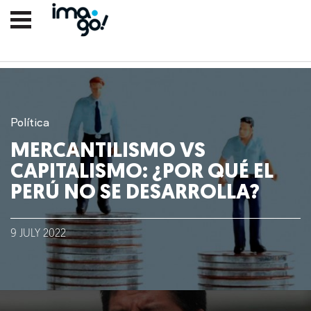
Política
MERCANTILISMO VS
CAPITALISMO: ¿POR QUÉ EL
PERÚ NO SE DESARROLLA?
9
JULY
2022