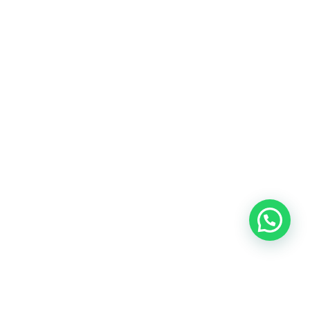
Blog
Talento
Conversemos