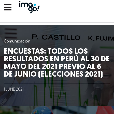
Comunicación
ENCUESTAS: TODOS LOS
RESULTADOS EN PERÚ AL 30 DE
MAYO DEL 2021 PREVIO AL 6
DE JUNIO (ELECCIONES 2021)
1
JUNE
2021