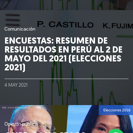
Comunicación
ENCUESTAS: RESUMEN DE
RESULTADOS EN PERÚ AL 2 DE
MAYO DEL 2021 (ELECCIONES
2021)
4
MAY
2021
Opinión pública