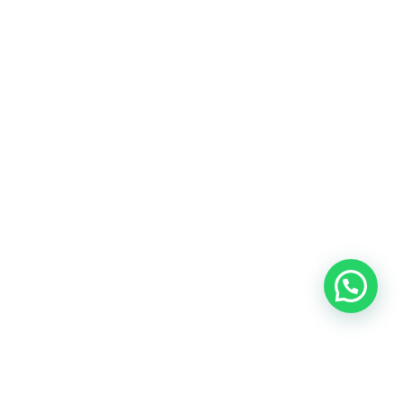
Blog
Talento
Conversemos