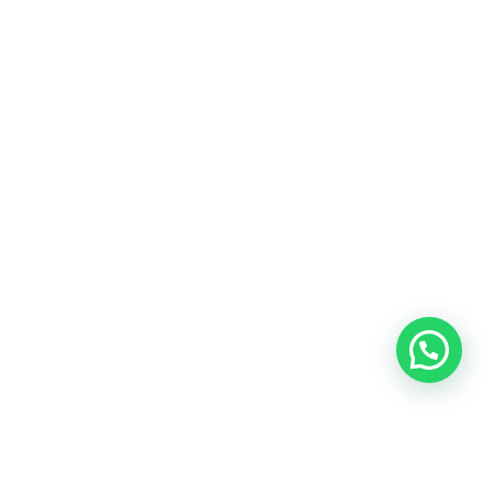
Blog
Talento
Conversemos