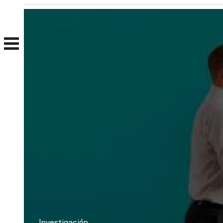
Nosotros
Clientes
Investigación