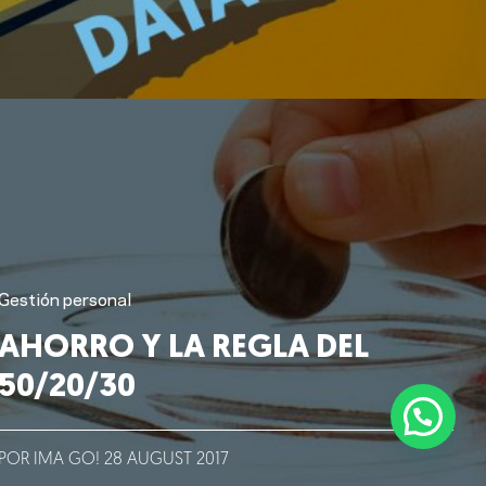
Gestión personal
AHORRO Y LA REGLA DEL
50/20/30
POR IMA GO!
28
AUGUST
2017