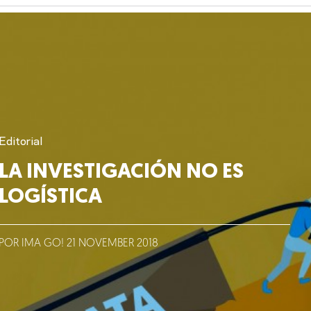
Editorial
LA INVESTIGACIÓN NO ES
LOGÍSTICA
POR IMA GO!
21
NOVEMBER
2018