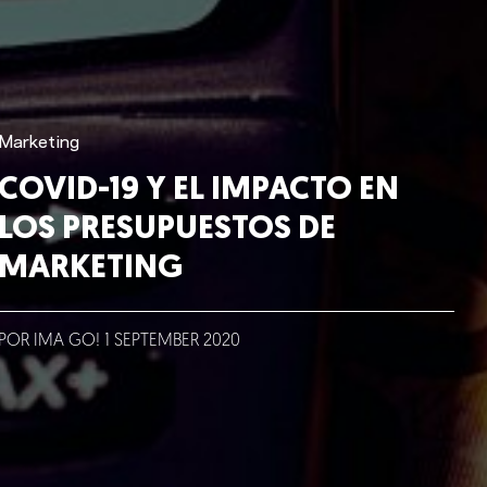
Marketing
COVID-19 Y EL IMPACTO EN
LOS PRESUPUESTOS DE
MARKETING
POR IMA GO!
1
SEPTEMBER
2020