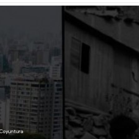
Coyuntura