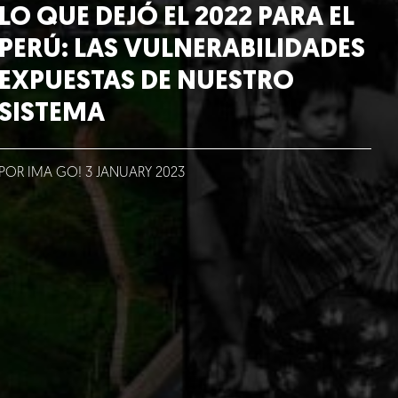
LO QUE DEJÓ EL 2022 PARA EL
PERÚ: LAS VULNERABILIDADES
EXPUESTAS DE NUESTRO
SISTEMA
POR IMA GO!
3
JANUARY
2023