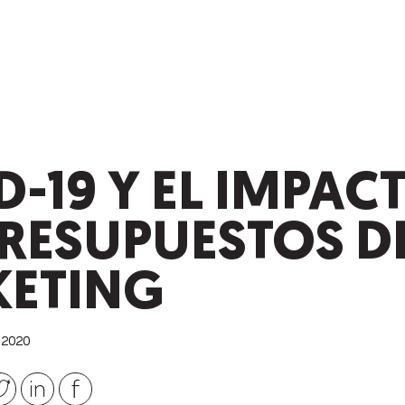
-19 Y EL IMPAC
PRESUPUESTOS D
ETING
2020