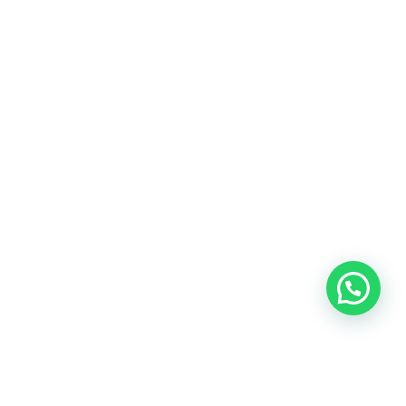
Blog
Talento
Conversemos