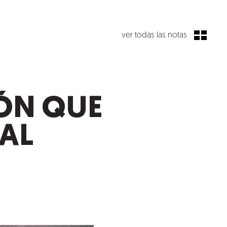
ver todas las notas
IÓN QUE
AL