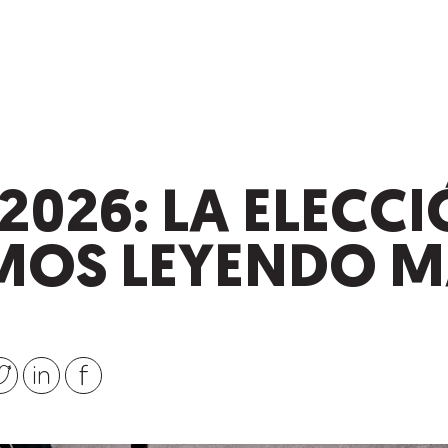
2026: LA ELECC
MOS LEYENDO M