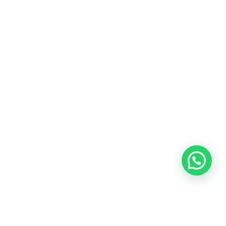
Blog
Talento
Conversemos