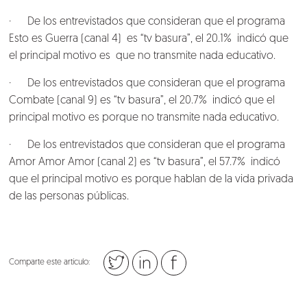
· De los entrevistados que consideran que el programa
Esto es Guerra (canal 4) es “tv basura”, el 20.1% indicó que
el principal motivo es que no transmite nada educativo.
· De los entrevistados que consideran que el programa
Combate (canal 9) es “tv basura”, el 20.7% indicó que el
principal motivo es porque no transmite nada educativo.
· De los entrevistados que consideran que el programa
Amor Amor Amor (canal 2) es “tv basura”, el 57.7% indicó
que el principal motivo es porque hablan de la vida privada
de las personas públicas.
Comparte este artículo: