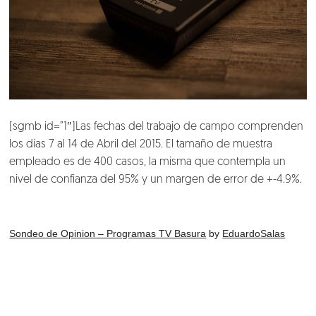
[sgmb id=”1″]Las fechas del trabajo de campo comprenden
los días 7 al 14 de Abril del 2015. El tamaño de muestra
empleado es de 400 casos, la misma que contempla un
nivel de confianza del 95% y un margen de error de +-4.9%.
Sondeo de Opinion – Programas TV Basura
by
EduardoSalas