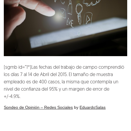
[sgmb id=”1″]Las fechas del trabajo de campo comprendió
los días 7 al 14 de Abril del 2015. El tamaño de muestra
empleado es de 400 casos, la misma que contempla un
nivel de confianza del 95% y un margen de error de
+/-4.9%.
Sondeo de Opinión – Redes Sociales
by
EduardoSalas