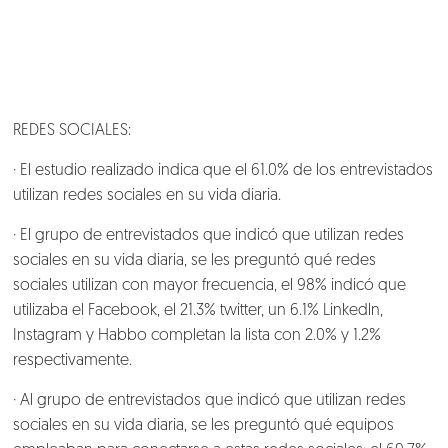
Conversemos
REDES SOCIALES:
· El estudio realizado indica que el 61.0% de los entrevistados
utilizan redes sociales en su vida diaria.
· El grupo de entrevistados que indicó que utilizan redes
sociales en su vida diaria, se les preguntó qué redes
sociales utilizan con mayor frecuencia, el 98% indicó que
utilizaba el Facebook, el 21.3% twitter, un 6.1% Linkedln,
Instagram y Habbo completan la lista con 2.0% y 1.2%
respectivamente.
· Al grupo de entrevistados que indicó que utilizan redes
sociales en su vida diaria, se les preguntó qué equipos