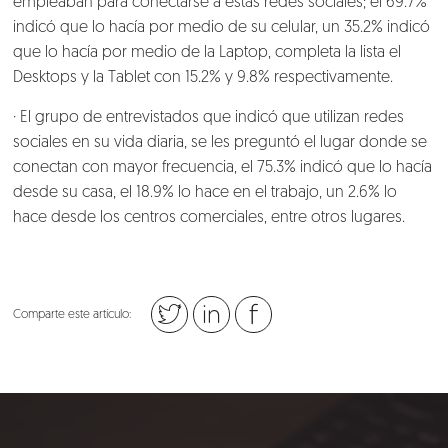
empleaban para conectarse a estas redes sociales; el 69.7%
indicó que lo hacía por medio de su celular, un 35.2% indicó
que lo hacía por medio de la Laptop, completa la lista el
Desktops y la Tablet con 15.2% y 9.8% respectivamente.
· El grupo de entrevistados que indicó que utilizan redes
sociales en su vida diaria, se les preguntó el lugar donde se
conectan con mayor frecuencia, el 75.3% indicó que lo hacía
desde su casa, el 18.9% lo hace en el trabajo, un 2.6% lo
hace desde los centros comerciales, entre otros lugares.
Comparte este artículo: