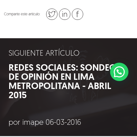
Comparte este artículo:
SIGUIENTE ARTÍCULO
REDES SOCIALES: SONDEO
DE OPINIÓN EN LIMA
METROPOLITANA - ABRIL
2015
©2018 IMA GO!
por imape 06-03-2016