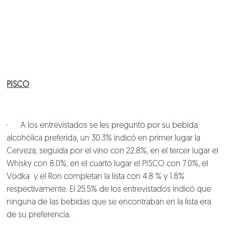
Blog
Talento
Conversemos
PISCO
· A los entrevistados se les preguntó por su bebida
alcohólica preferida, un 30.3% indicó en primer lugar la
Cerveza, seguida por el vino con 22.8%, en el tercer lugar el
Whisky con 8.0%, en el cuarto lugar el PISCO con 7.0%, el
Vodka y el Ron completan la lista con 4.8 % y 1.8%
respectivamente. El 25.5% de los entrevistados indicó que
ninguna de las bebidas que se encontraban en la lista era
de su preferencia.