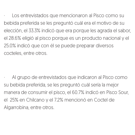
· Los entrevistados que mencionaron al Pisco como su
bebida preferida se les preguntó cuál era el motivo de su
elección, el 33.3% indicó que era porque les agrada el sabor,
el 28.6% eligió al pisco porque es un producto nacional y el
25.0% indicó que con él se puede preparar diversos
cocteles, entre otros.
· Al grupo de entrevistados que indicaron al Pisco como
su bebida preferida, se les preguntó cuál sería la mejor
manera de consumir el pisco, el 60.7% indicó en Pisco Sour,
el 25% en Chilcano y el 7.2% mencionó en Coctel de
Algarrobina, entre otros.