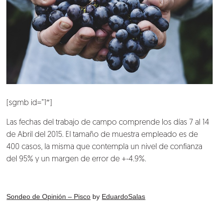
[sgmb id=”1″]
Las fechas del trabajo de campo comprende los días 7 al 14
de Abril del 2015. El tamaño de muestra empleado es de
400 casos, la misma que contempla un nivel de confianza
del 95% y un margen de error de +-4.9%.
Sondeo de Opinión – Pisco
by
EduardoSalas