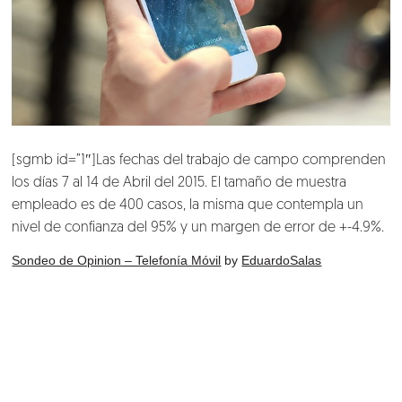
[sgmb id=”1″]Las fechas del trabajo de campo comprenden
los días 7 al 14 de Abril del 2015. El tamaño de muestra
empleado es de 400 casos, la misma que contempla un
nivel de confianza del 95% y un margen de error de +-4.9%.
Sondeo de Opinion – Telefonía Móvil
by
EduardoSalas