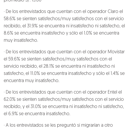
promedio S/. 15.00
· De los entrevistados que cuentan con el operador Claro el
58.6% se sienten satisfechos/muy satisfechos con el servicio
recibido, el 31.9% se encuentra ni insatisfecho ni satisfecho, el
8.6% se encuentra insatisfecho y sólo el 1.0% se encuentra
muy insatisfecho.
· De los entrevistados que cuentan con el operador Movistar
el 59.6% se sienten satisfechos/muy satisfechos con el
servicio recibido, el 28.1% se encuentra ni insatisfecho ni
satisfecho, el 11.0% se encuentra insatisfecho y sólo el 1.4% se
encuentra muy insatisfecho.
· De los entrevistados que cuentan con el operador Entel el
62.0% se sienten satisfechos/muy satisfechos con el servicio
recibido, y el 31.0% se encuentra ni insatisfecho ni satisfecho,
el 6.9% se encuentra insatisfecho.
· A los entrevistados se les preguntó si migrarían a otro