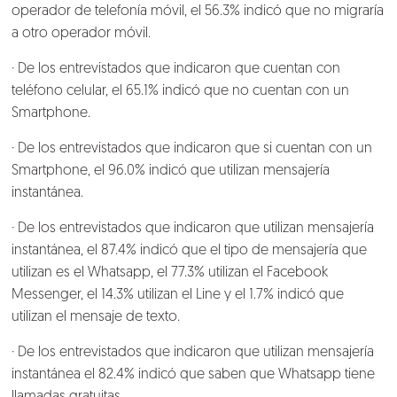
operador de telefonía móvil, el 56.3% indicó que no migraría
a otro operador móvil.
· De los entrevistados que indicaron que cuentan con
teléfono celular, el 65.1% indicó que no cuentan con un
Smartphone.
· De los entrevistados que indicaron que si cuentan con un
Smartphone, el 96.0% indicó que utilizan mensajería
instantánea.
· De los entrevistados que indicaron que utilizan mensajería
instantánea, el 87.4% indicó que el tipo de mensajería que
utilizan es el Whatsapp, el 77.3% utilizan el Facebook
Messenger, el 14.3% utilizan el Line y el 1.7% indicó que
utilizan el mensaje de texto.
· De los entrevistados que indicaron que utilizan mensajería
instantánea el 82.4% indicó que saben que Whatsapp tiene