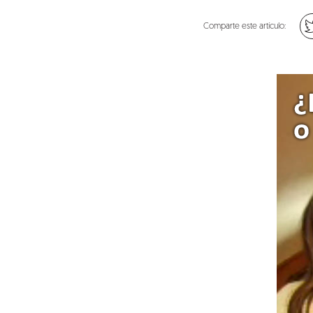
Comparte este artículo: