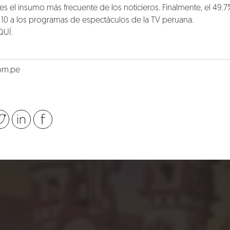
 es el insumo más frecuente de los noticieros. Finalmente, el 49.
 10 a los programas de espectáculos de la TV peruana.
QUÍ
.
om.pe