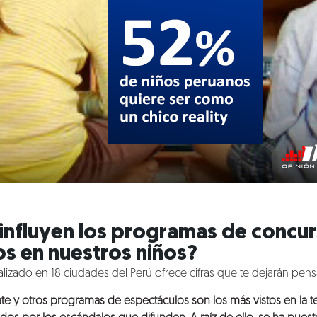
influyen los programas de concur
s en nuestros niños?
alizado en 18 ciudades del Perú ofrece cifras que te dejarán pen
e y otros programas de espectáculos son los más vistos en la t