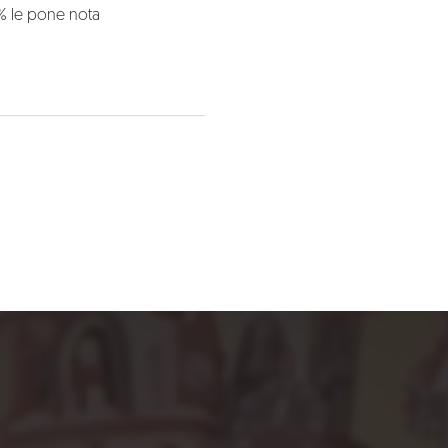
7% le pone nota