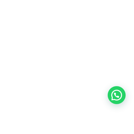
Blog
Talento
Conversemos