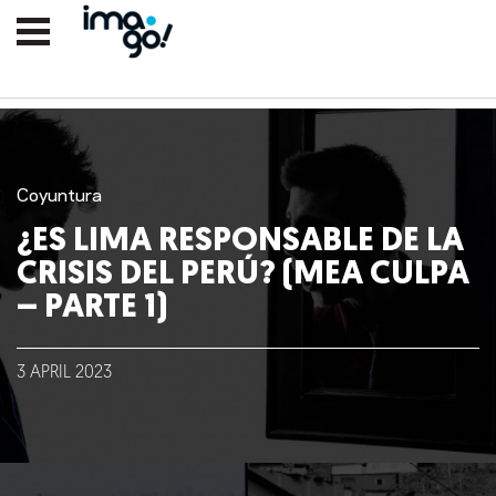
Coyuntura
¿ES LIMA RESPONSABLE DE LA
CRISIS DEL PERÚ? (MEA CULPA
– PARTE 1)
3
APRIL
2023