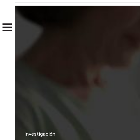
Nosotros
Clientes
Investigación