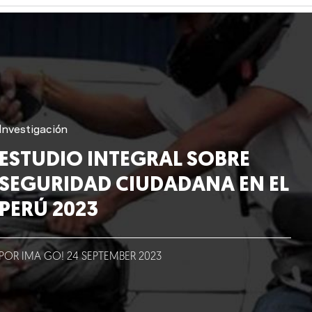
Investigación
ESTUDIO INTEGRAL SOBRE
SEGURIDAD CIUDADANA EN EL
PERÚ 2023
POR IMA GO!
24
SEPTEMBER
2023