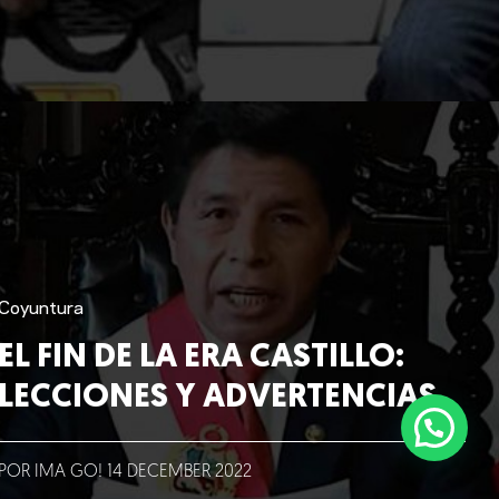
Coyuntura
EL FIN DE LA ERA CASTILLO:
LECCIONES Y ADVERTENCIAS
POR IMA GO!
14
DECEMBER
2022