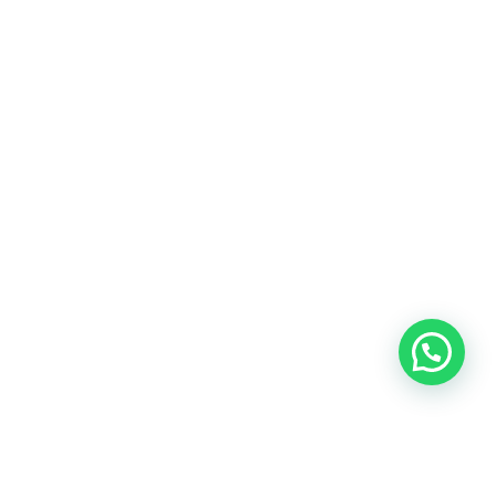
Blog
Talento
Conversemos