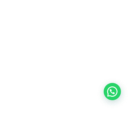
Blog
Talento
Conversemos