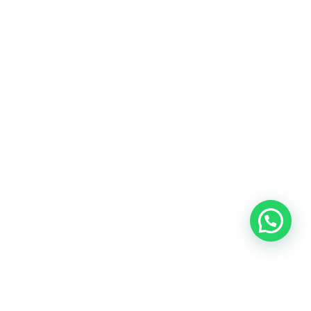
Blog
Talento
Conversemos