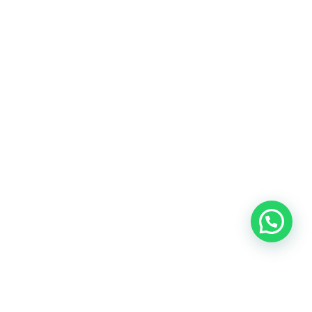
Blog
Talento
Conversemos