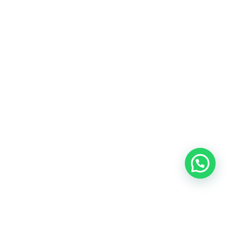
Blog
Talento
Conversemos