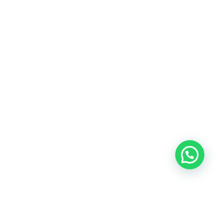
Blog
Talento
Conversemos