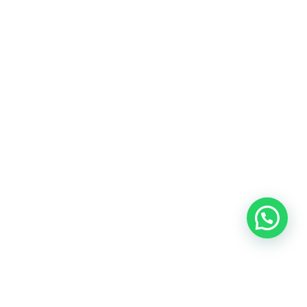
Blog
Talento
Conversemos