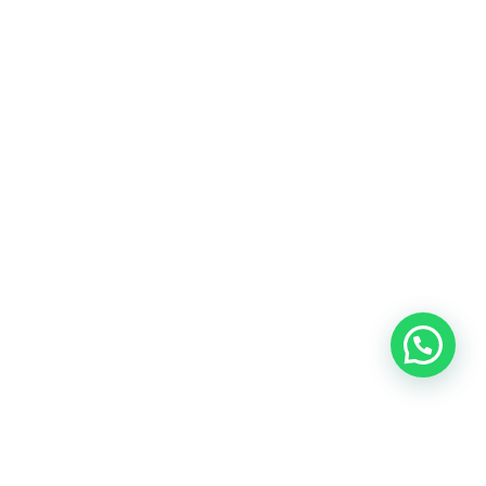
Blog
Talento
Conversemos