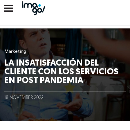
Marketing
LA INSATISFACCIÓN DEL
CLIENTE CON LOS SERVICIOS
EN POST PANDEMIA
Nosotros
18
NOVEMBER
2022
Clientes
Lo que hacemos