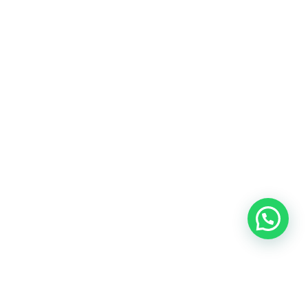
Blog
Talento
Conversemos