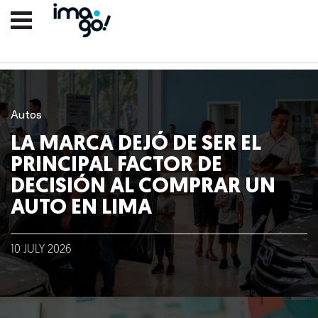
Autos
LA MARCA DEJÓ DE SER EL
PRINCIPAL FACTOR DE
DECISIÓN AL COMPRAR UN
AUTO EN LIMA
10
JULY
2026