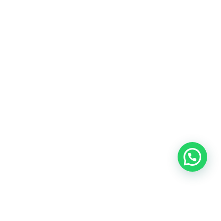
Blog
Talento
Conversemos