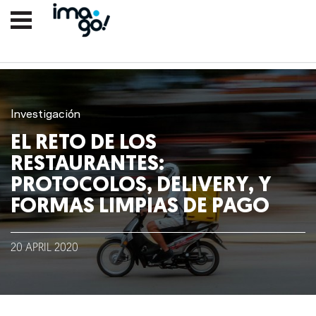
Investigación
EL RETO DE LOS
RESTAURANTES:
PROTOCOLOS, DELIVERY, Y
FORMAS LIMPIAS DE PAGO
Nosotros
20
APRIL
2020
Clientes
Lo que hacemos