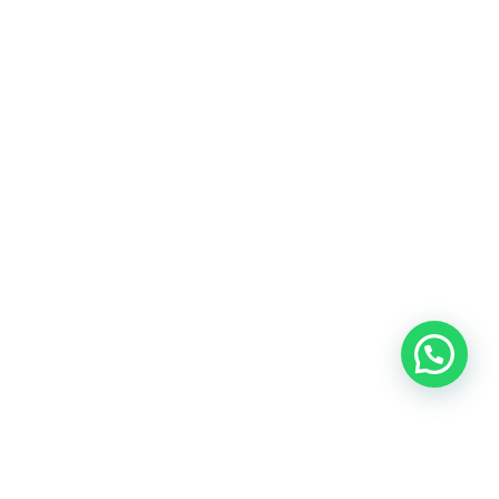
Blog
Talento
Conversemos