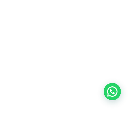
Blog
Talento
Conversemos