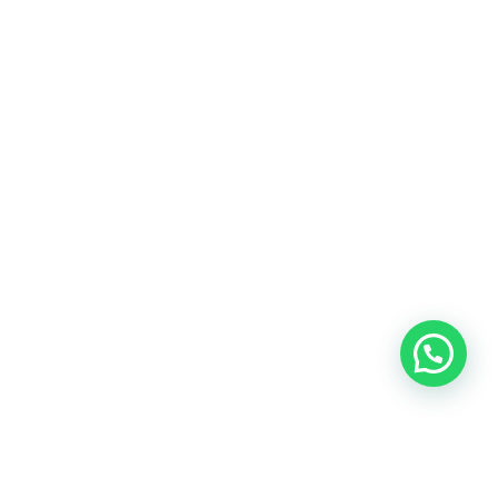
Blog
Talento
Conversemos